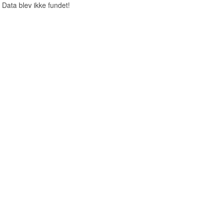
Data blev ikke fundet!