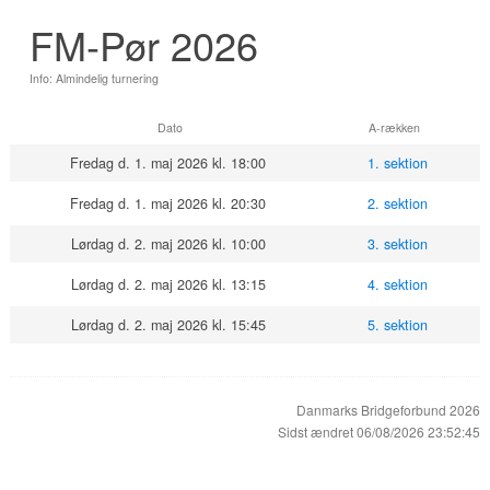
FM-Pør 2026
Info: Almindelig turnering
Dato
A-rækken
Fredag d. 1. maj 2026 kl. 18:00
1. sektion
Fredag d. 1. maj 2026 kl. 20:30
2. sektion
Lørdag d. 2. maj 2026 kl. 10:00
3. sektion
Lørdag d. 2. maj 2026 kl. 13:15
4. sektion
Lørdag d. 2. maj 2026 kl. 15:45
5. sektion
Danmarks Bridgeforbund 2026
Sidst ændret 06/08/2026 23:52:45