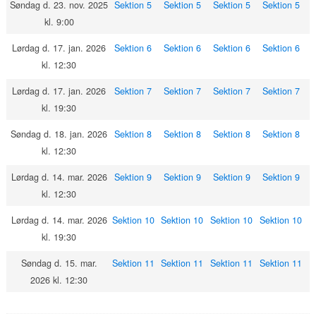
Søndag d. 23. nov. 2025
Sektion 5
Sektion 5
Sektion 5
Sektion 5
kl. 9:00
Lørdag d. 17. jan. 2026
Sektion 6
Sektion 6
Sektion 6
Sektion 6
kl. 12:30
Lørdag d. 17. jan. 2026
Sektion 7
Sektion 7
Sektion 7
Sektion 7
kl. 19:30
Søndag d. 18. jan. 2026
Sektion 8
Sektion 8
Sektion 8
Sektion 8
kl. 12:30
Lørdag d. 14. mar. 2026
Sektion 9
Sektion 9
Sektion 9
Sektion 9
kl. 12:30
Lørdag d. 14. mar. 2026
Sektion 10
Sektion 10
Sektion 10
Sektion 10
kl. 19:30
Søndag d. 15. mar.
Sektion 11
Sektion 11
Sektion 11
Sektion 11
2026 kl. 12:30