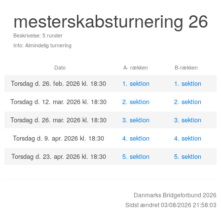
mesterskabsturnering 26
Beskrivelse: 5 runder
Info: Almindelig turnering
Dato
A- rækken
B-rækken
Torsdag d. 26. feb. 2026 kl. 18:30
1. sektion
1. sektion
Torsdag d. 12. mar. 2026 kl. 18:30
2. sektion
2. sektion
Torsdag d. 26. mar. 2026 kl. 18:30
3. sektion
3. sektion
Torsdag d. 9. apr. 2026 kl. 18:30
4. sektion
4. sektion
Torsdag d. 23. apr. 2026 kl. 18:30
5. sektion
5. sektion
Danmarks Bridgeforbund 2026
Sidst ændret 03/08/2026 21:58:03