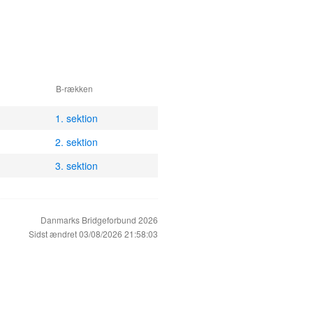
B-rækken
1. sektion
2. sektion
3. sektion
Danmarks Bridgeforbund 2026
Sidst ændret 03/08/2026 21:58:03