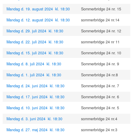
Mandag d. 19. august 2024 kl. 18:30
Sommerbridge 24 nr. 15
Mandag d. 12. august 2024 kl. 18:30
sommerbridge 24 nr.14
Mandag d. 29. juli 2024 kl. 18:30
Sommerbridge 24 nr. 12
Mandag d. 22. juli 2024 kl. 18:30
sommerbridge 24 nr 11
Mandag d. 15. juli 2024 kl. 18:30
Sommerbridge 24 nr. 10
Mandag d. 8. juli 2024 kl. 18:30
Sommerbridge 24 nr. 9
Mandag d. 1. juli 2024 kl. 18:30
Sommerbridge 24 nr.8
Mandag d. 24. juni 2024 kl. 18:30
Sommerbridge 24 nr. 7
Mandag d. 17. juni 2024 kl. 18:30
Sommerbridge 24 nr. 6
Mandag d. 10. juni 2024 kl. 18:30
Sommerbridge 24 nr. 5
Mandag d. 3. juni 2024 kl. 18:30
sommerbridge 24 nr.4
Mandag d. 27. maj 2024 kl. 18:30
sommerbridge 24 nr.3