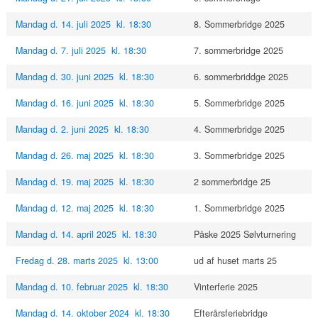
Mandag d. 14. juli 2025 kl. 18:30
8. Sommerbridge 2025
Mandag d. 7. juli 2025 kl. 18:30
7. sommerbridge 2025
Mandag d. 30. juni 2025 kl. 18:30
6. sommerbriddge 2025
Mandag d. 16. juni 2025 kl. 18:30
5. Sommerbridge 2025
Mandag d. 2. juni 2025 kl. 18:30
4. Sommerbridge 2025
Mandag d. 26. maj 2025 kl. 18:30
3. Sommerbridge 2025
Mandag d. 19. maj 2025 kl. 18:30
2 sommerbridge 25
Mandag d. 12. maj 2025 kl. 18:30
1. Sommerbridge 2025
Mandag d. 14. april 2025 kl. 18:30
Påske 2025 Sølvturnering
Fredag d. 28. marts 2025 kl. 13:00
ud af huset marts 25
Mandag d. 10. februar 2025 kl. 18:30
Vinterferie 2025
Mandag d. 14. oktober 2024 kl. 18:30
Efterårsferiebridge