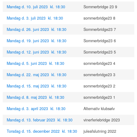
Mandag d. 10. juli 2023 kl. 18:30
Sommerbridge 23 9
Mandag d. 3. juli 2023 kl. 18:30
sommerbridge23 8
Mandag d. 26. juni 2023 kl. 18:30
Sommerbridge23 7
Mandag d. 19. juni 2023 kl. 18:30
Sommerbridge23 6
Mandag d. 12. juni 2023 kl. 18:30
Sommerbridge23 5
Mandag d. 5. juni 2023 kl. 18:30
sommerbridge23 4
Mandag d. 22. maj 2023 kl. 18:30
sommerbridge23 3
Mandag d. 15. maj 2023 kl. 18:30
sommerbridge23 2
Mandag d. 8. maj 2023 kl. 18:30
sommerbridge23 1
Mandag d. 3. april 2023 kl. 18:30
Alternativ klubsølv
Mandag d. 13. februar 2023 kl. 18:30
vinerferiebridge 2023
Torsdag d. 15. december 2022 kl. 18:30
juleafslutning 2022