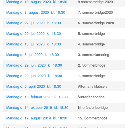
Mandag d. 10. august 2020 kl. 18:30
9.sommerbridge 2020
Mandag d. 3. august 2020 kl. 18:30
7. sommerbridge2020
Mandag d. 27. juli 2020 kl. 18:30
6. sommerbridge 2020
Mandag d. 20. juli 2020 kl. 18:30
5. sommerbridge
Mandag d. 13. juli 2020 kl. 18:30
4. sommerbridge
Mandag d. 6. juli 2020 kl. 18:30
3. sommerturnering
Mandag d. 29. juni 2020 kl. 18:30
2. Sommerbridge
Mandag d. 22. juni 2020 kl. 18:30
1. sommerbridge
Mandag d. 6. april 2020 kl. 18:30
Alternativ klubsølv
Mandag d. 10. februar 2020 kl. 18:30
Vinterferiebridge
Mandag d. 14. oktober 2019 kl. 18:30
Efterårsferiebridge
Mandag d. 19. august 2019 kl. 18:30
15. Sommerbridge