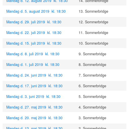
Mandag d. 12. august 2019 kl. 18:30
14. Sommerbridge
Mandag d. 5. august 2019 kl. 18:30
13. Sommerbridge
Mandag d. 29. juli 2019 kl. 18:30
12. Sommerbridge
Mandag d. 22. juli 2019 kl. 18:30
11. Sommerbridge
Mandag d. 15. juli 2019 kl. 18:30
10. Sommerbridge
Mandag d. 8. juli 2019 kl. 18:30
9. Sommerbridge
Mandag d. 1. juli 2019 kl. 18:30
8. Sommerbridge
Mandag d. 24. juni 2019 kl. 18:30
7. Sommerbridge
Mandag d. 17. juni 2019 kl. 18:30
6. Sommerbridge
Mandag d. 3. juni 2019 kl. 18:30
5. Sommerbridge
Mandag d. 27. maj 2019 kl. 18:30
4. Sommerbridge
Mandag d. 20. maj 2019 kl. 18:30
3. Sommerbridge
Mandag d. 13. maj 2019 kl. 18:30
2. Sommerbridge