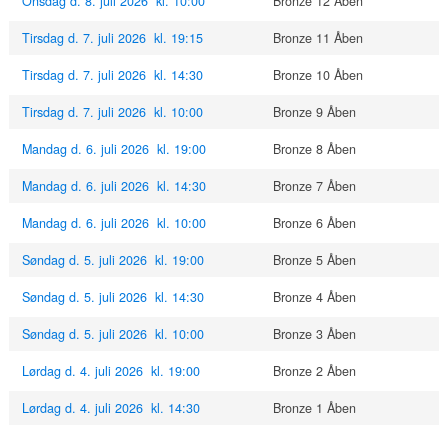
Onsdag d. 8. juli 2026 kl. 10:00
Bronze 12 Åben
Tirsdag d. 7. juli 2026 kl. 19:15
Bronze 11 Åben
Tirsdag d. 7. juli 2026 kl. 14:30
Bronze 10 Åben
Tirsdag d. 7. juli 2026 kl. 10:00
Bronze 9 Åben
Mandag d. 6. juli 2026 kl. 19:00
Bronze 8 Åben
Mandag d. 6. juli 2026 kl. 14:30
Bronze 7 Åben
Mandag d. 6. juli 2026 kl. 10:00
Bronze 6 Åben
Søndag d. 5. juli 2026 kl. 19:00
Bronze 5 Åben
Søndag d. 5. juli 2026 kl. 14:30
Bronze 4 Åben
Søndag d. 5. juli 2026 kl. 10:00
Bronze 3 Åben
Lørdag d. 4. juli 2026 kl. 19:00
Bronze 2 Åben
Lørdag d. 4. juli 2026 kl. 14:30
Bronze 1 Åben