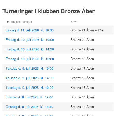
Turneringer i klubben Bronze Åben
Færdige turneringer
Navn
Lørdag d. 11. juli 2026 kl. 10:00
Bronze 21 Åben + 24+
Fredag d. 10. juli 2026 kl. 19:00
Bronze 20 Åben
Fredag d. 10. juli 2026 kl. 14:30
Bronze 19 Åben
Fredag d. 10. juli 2026 kl. 10:00
Bronze 18 Åben
Torsdag d. 9. juli 2026 kl. 19:00
Bronze 17 Åben
Torsdag d. 9. juli 2026 kl. 14:30
Bronze 16 Åben
Torsdag d. 9. juli 2026 kl. 10:00
Bronze 15 Åben
Onsdag d. 8. juli 2026 kl. 19:00
Bronze 14 Åben
Onsdag d. 8. juli 2026 kl. 14:30
Bronze 13 Åben