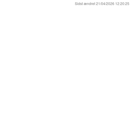
Sidst ændret 21/04/2026 12:20:25