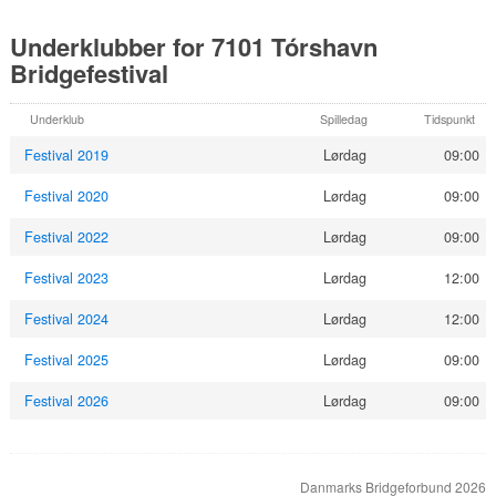
Underklubber for 7101 Tórshavn
Bridgefestival
Underklub
Spilledag
Tidspunkt
Festival 2019
Lørdag
09:00
Festival 2020
Lørdag
09:00
Festival 2022
Lørdag
09:00
Festival 2023
Lørdag
12:00
Festival 2024
Lørdag
12:00
Festival 2025
Lørdag
09:00
Festival 2026
Lørdag
09:00
Danmarks Bridgeforbund 2026