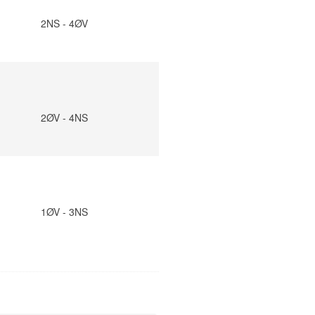
2NS - 4ØV
2ØV - 4NS
1ØV - 3NS