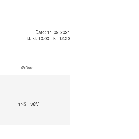
Dato: 11-09-2021
Tid: kl. 10:00 - kl. 12:30
Bord
1NS - 3ØV