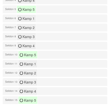
Kamp 4
Kamp 5
Sektion 5
Kamp 1
Sektion 6
Kamp 2
Sektion 7
Kamp 3
Sektion 8
Kamp 4
Sektion 9
Kamp 5
Sektion 10
Kamp 1
Sektion 11
Kamp 2
Sektion 12
Kamp 3
Sektion 13
Kamp 4
Sektion 14
Kamp 5
Sektion 15