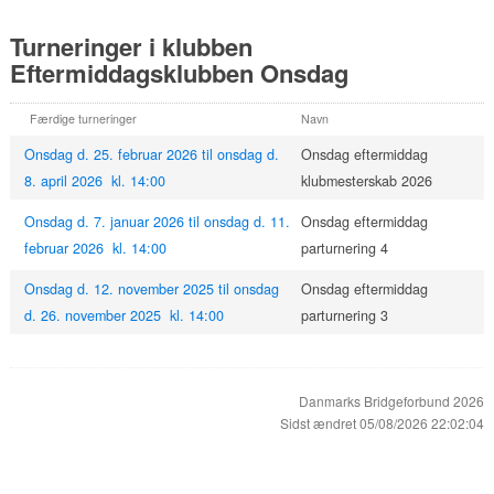
Turneringer i klubben
Eftermiddagsklubben Onsdag
Færdige turneringer
Navn
Onsdag d. 25. februar 2026 til onsdag d.
Onsdag eftermiddag
8. april 2026 kl. 14:00
klubmesterskab 2026
Onsdag d. 7. januar 2026 til onsdag d. 11.
Onsdag eftermiddag
februar 2026 kl. 14:00
parturnering 4
Onsdag d. 12. november 2025 til onsdag
Onsdag eftermiddag
d. 26. november 2025 kl. 14:00
parturnering 3
Danmarks Bridgeforbund 2026
Sidst ændret 05/08/2026 22:02:04