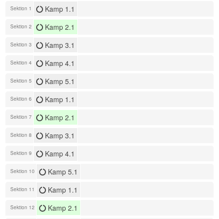
Kamp 1.1
Sektion 1
Kamp 2.1
Sektion 2
Kamp 3.1
Sektion 3
Kamp 4.1
Sektion 4
Kamp 5.1
Sektion 5
Kamp 1.1
Sektion 6
Kamp 2.1
Sektion 7
Kamp 3.1
Sektion 8
Kamp 4.1
Sektion 9
Kamp 5.1
Sektion 10
Kamp 1.1
Sektion 11
Kamp 2.1
Sektion 12