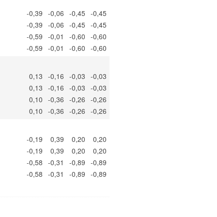
-0,39
-0,06
-0,45
-0,45
-0,39
-0,06
-0,45
-0,45
-0,59
-0,01
-0,60
-0,60
-0,59
-0,01
-0,60
-0,60
0,13
-0,16
-0,03
-0,03
0,13
-0,16
-0,03
-0,03
0,10
-0,36
-0,26
-0,26
0,10
-0,36
-0,26
-0,26
-0,19
0,39
0,20
0,20
-0,19
0,39
0,20
0,20
-0,58
-0,31
-0,89
-0,89
-0,58
-0,31
-0,89
-0,89