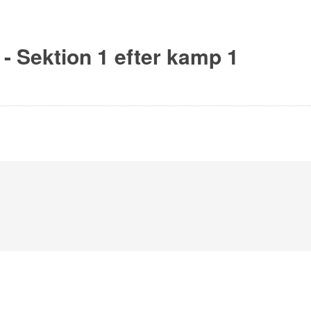
- Sektion 1 efter kamp 1