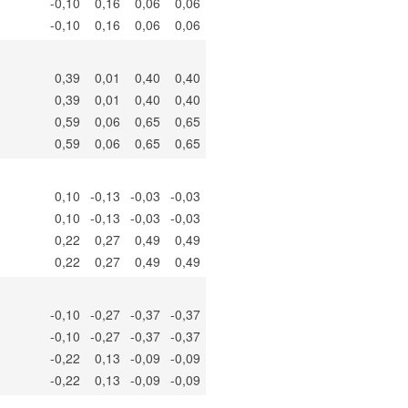
-0,10
0,16
0,06
0,06
-0,10
0,16
0,06
0,06
0,39
0,01
0,40
0,40
0,39
0,01
0,40
0,40
0,59
0,06
0,65
0,65
0,59
0,06
0,65
0,65
0,10
-0,13
-0,03
-0,03
0,10
-0,13
-0,03
-0,03
0,22
0,27
0,49
0,49
0,22
0,27
0,49
0,49
-0,10
-0,27
-0,37
-0,37
-0,10
-0,27
-0,37
-0,37
-0,22
0,13
-0,09
-0,09
-0,22
0,13
-0,09
-0,09